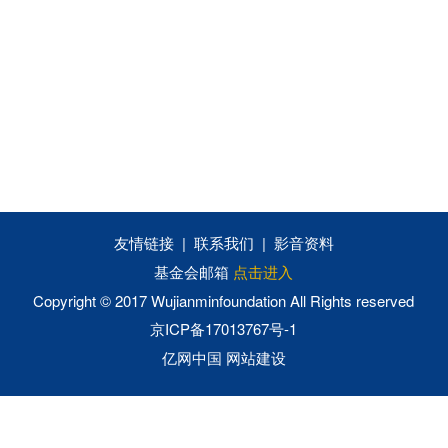
友情链接
|
联系我们
|
影音资料
基金会邮箱
点击进入
Copyright © 2017 Wujianminfoundation
All Rights reserved
京ICP备17013767号-1
亿网中国 网站建设